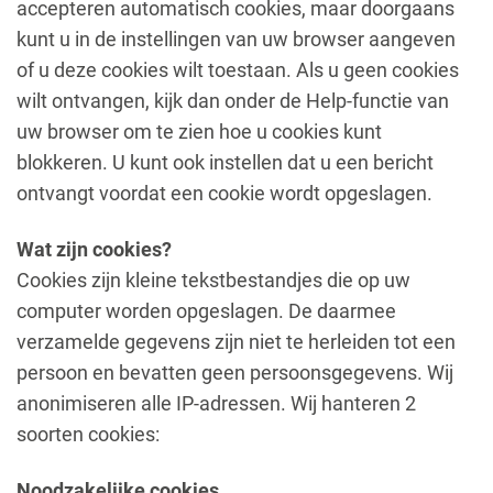
accepteren automatisch cookies, maar doorgaans
kunt u in de instellingen van uw browser aangeven
of u deze cookies wilt toestaan. Als u geen cookies
wilt ontvangen, kijk dan onder de Help-functie van
uw browser om te zien hoe u cookies kunt
blokkeren. U kunt ook instellen dat u een bericht
ontvangt voordat een cookie wordt opgeslagen.
Wat zijn cookies?
Cookies zijn kleine tekstbestandjes die op uw
computer worden opgeslagen. De daarmee
verzamelde gegevens zijn niet te herleiden tot een
persoon en bevatten geen persoonsgegevens. Wij
anonimiseren alle IP-adressen. Wij hanteren 2
soorten cookies:
Noodzakelijke cookies