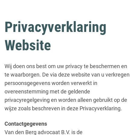
Privacyverklaring
Website
Wij doen ons best om uw privacy te beschermen en
te waarborgen. De via deze website van u verkregen
persoonsgegevens worden verwerkt in
overeenstemming met de geldende
privacyregelgeving en worden alleen gebruikt op de
wijze zoals beschreven in deze Privacyverklaring.
Contactgegevens
Van den Berg advocaat B.V. is de