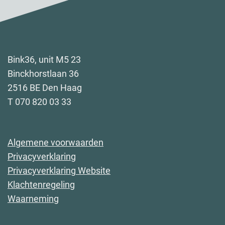
Bink36, unit M5 23
Binckhorstlaan 36
2516 BE Den Haag
T 070 820 03 33
Algemene voorwaarden
Privacyverklaring
Privacyverklaring Website
Klachtenregeling
Waarneming