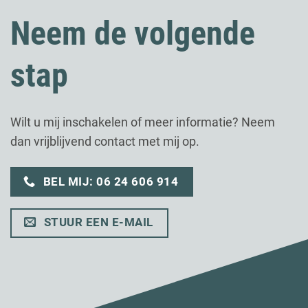
Neem de volgende
stap
Wilt u mij inschakelen of meer informatie? Neem
dan vrijblijvend contact met mij op.
BEL MIJ: 06 24 606 914
STUUR EEN E-MAIL