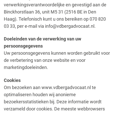
verwerkingsverantwoordelijke en gevestigd aan de
Binckhorstlaan 36, unit M5 31 (2516 BE in Den
Haag). Telefonisch kunt u ons bereiken op 070 820
03 33, per e-mail via info@vdbergadvocaat.nl.
Doeleinden van de verwerking van uw
persoonsgegevens
Uw persoonsgegevens kunnen worden gebruikt voor
de verbetering van onze website en voor
marketingdoeleinden.
Cookies
Om bezoeken aan www.vdbergadvocaat.nl te
optimaliseren houden wij anonieme
bezoekersstatistieken bij. Deze informatie wordt
verzameld door cookies. De meeste webbrowsers