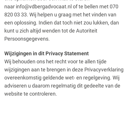
naar info@vdbergadvocaat.nl of te bellen met 070
820 03 33. Wij helpen u graag met het vinden van
een oplossing. Indien dat toch niet zou lukken, dan
kunt u zich altijd wenden tot de Autoriteit
Persoonsgegevens.
Wijzigingen in dit Privacy Statement
Wij behouden ons het recht voor te allen tijde
wijzigingen aan te brengen in deze Privacyverklaring
overeenkomstig geldende wet- en regelgeving. Wij
adviseren u daarom regelmatig dit gedeelte van de
website te controleren.