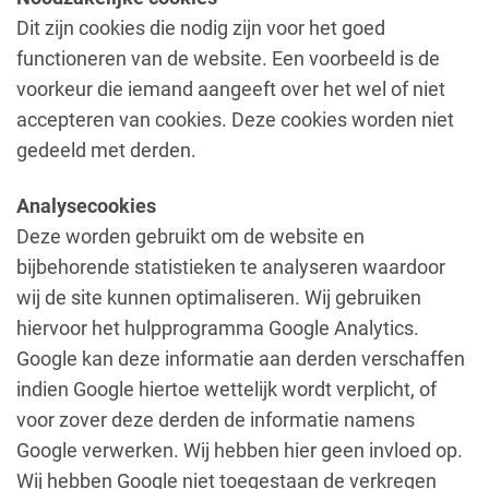
Dit zijn cookies die nodig zijn voor het goed
functioneren van de website. Een voorbeeld is de
voorkeur die iemand aangeeft over het wel of niet
accepteren van cookies. Deze cookies worden niet
gedeeld met derden.
Analysecookies
Deze worden gebruikt om de website en
bijbehorende statistieken te analyseren waardoor
wij de site kunnen optimaliseren. Wij gebruiken
hiervoor het hulpprogramma Google Analytics.
Google kan deze informatie aan derden verschaffen
indien Google hiertoe wettelijk wordt verplicht, of
voor zover deze derden de informatie namens
Google verwerken. Wij hebben hier geen invloed op.
Wij hebben Google niet toegestaan de verkregen