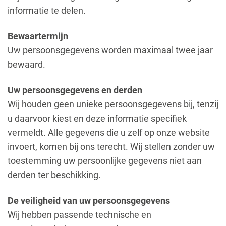
informatie te delen.
Bewaartermijn
Uw persoonsgegevens worden maximaal twee jaar
bewaard.
Uw persoonsgegevens en derden
Wij houden geen unieke persoonsgegevens bij, tenzij
u daarvoor kiest en deze informatie specifiek
vermeldt. Alle gegevens die u zelf op onze website
invoert, komen bij ons terecht. Wij stellen zonder uw
toestemming uw persoonlijke gegevens niet aan
derden ter beschikking.
De veiligheid van uw persoonsgegevens
Wij hebben passende technische en