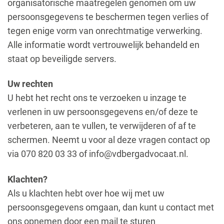
organisatorische maatregelen genomen om uw
persoonsgegevens te beschermen tegen verlies of
tegen enige vorm van onrechtmatige verwerking.
Alle informatie wordt vertrouwelijk behandeld en
staat op beveiligde servers.
Uw rechten
U hebt het recht ons te verzoeken u inzage te
verlenen in uw persoonsgegevens en/of deze te
verbeteren, aan te vullen, te verwijderen of af te
schermen. Neemt u voor al deze vragen contact op
via 070 820 03 33 of info@vdbergadvocaat.nl.
Klachten?
Als u klachten hebt over hoe wij met uw
persoonsgegevens omgaan, dan kunt u contact met
ons opnemen door een mail te sturen