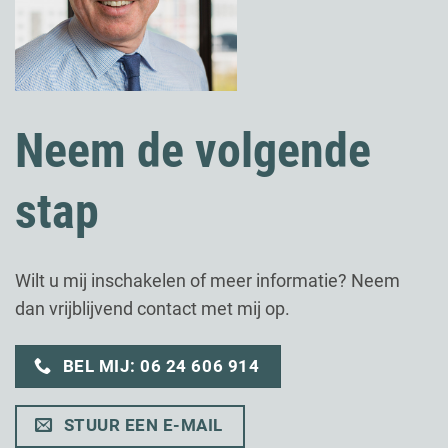
Neem de volgende
stap
Wilt u mij inschakelen of meer informatie? Neem
dan vrijblijvend contact met mij op.
BEL MIJ: 06 24 606 914
STUUR EEN E-MAIL