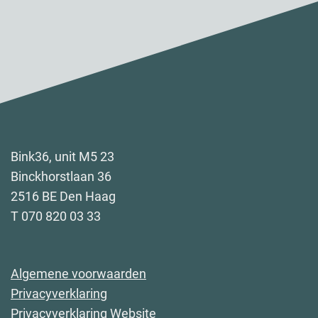
Bink36, unit M5 23
Binckhorstlaan 36
2516 BE Den Haag
T 070 820 03 33
Algemene voorwaarden
Privacyverklaring
Privacyverklaring Website