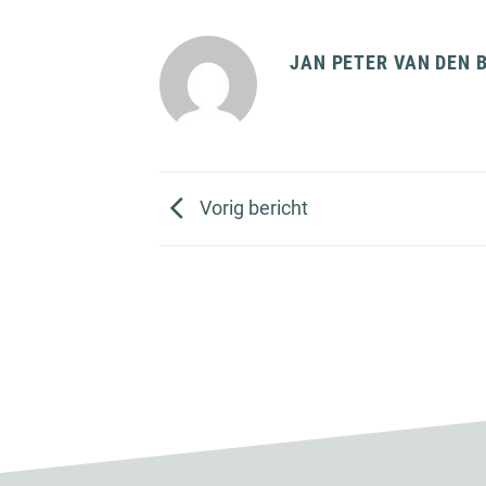
JAN PETER VAN DEN 
Vorig bericht