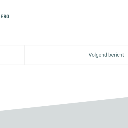
BERG
Volgend bericht