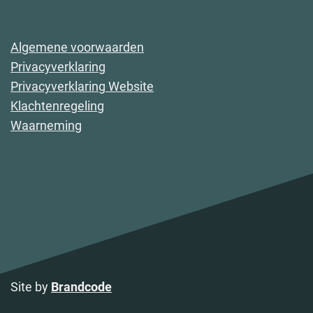
Algemene voorwaarden
Privacyverklaring
Privacyverklaring Website
Klachtenregeling
Waarneming
Site by
Brandcode