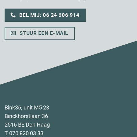
BEL MIJ: 06 24 606 914
STUUR EEN E-MAIL
Bink36, unit M5 23
Binckhorstlaan 36
2516 BE Den Haag
T 070 820 03 33