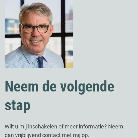
Neem de volgende
stap
Wilt u mij inschakelen of meer informatie? Neem
dan vrijblijvend contact met mij op.