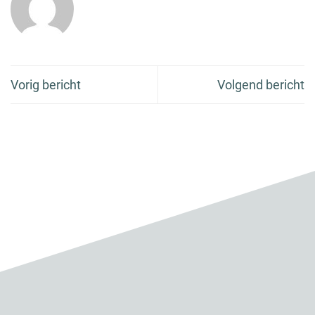
Vorig bericht
Volgend bericht