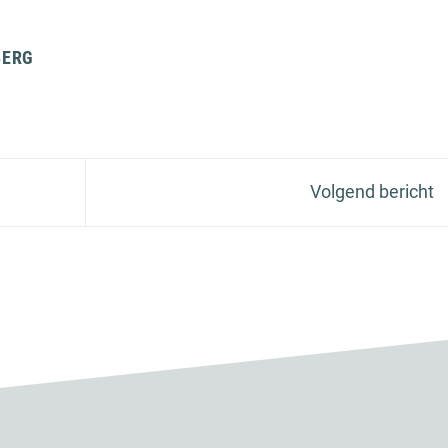
BERG
Volgend bericht