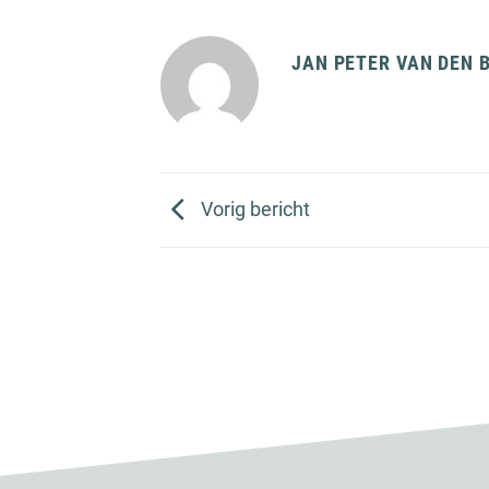
JAN PETER VAN DEN 
Vorig bericht