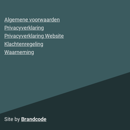
Algemene voorwaarden
Privacyverklaring
Privacyverklaring Website
Klachtenregeling
Waarneming
Site by
Brandcode