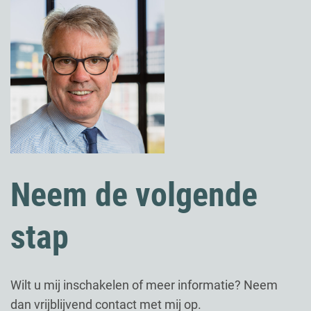
Neem de volgende
stap
Wilt u mij inschakelen of meer informatie? Neem
dan vrijblijvend contact met mij op.