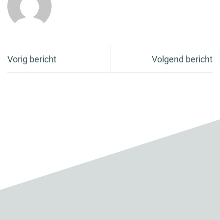
Vorig bericht
Volgend bericht