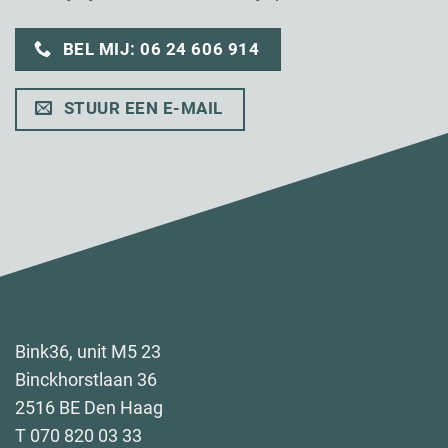
BEL MIJ: 06 24 606 914
STUUR EEN E-MAIL
Bink36, unit M5 23
Binckhorstlaan 36
2516 BE Den Haag
T 070 820 03 33