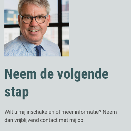
Neem de volgende
stap
Wilt u mij inschakelen of meer informatie? Neem
dan vrijblijvend contact met mij op.