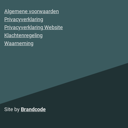
Algemene voorwaarden
Privacyverklaring
Privacyverklaring Website
Klachtenregeling
Waarneming
Site by
Brandcode