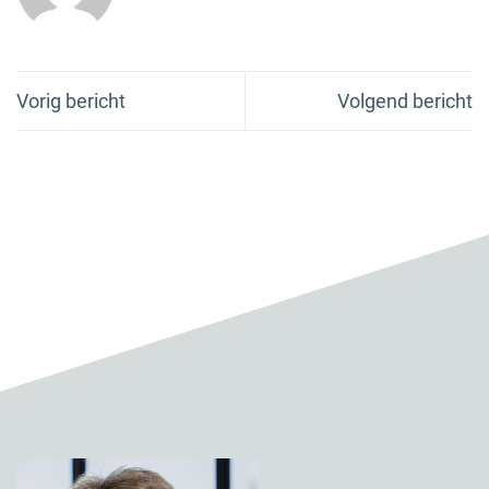
Vorig bericht
Volgend bericht