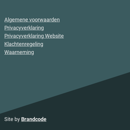
Algemene voorwaarden
Privacyverklaring
Privacyverklaring Website
Klachtenregeling
Waarneming
Site by
Brandcode