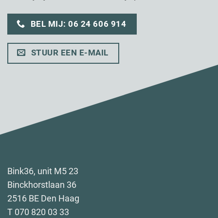
BEL MIJ: 06 24 606 914
STUUR EEN E-MAIL
Bink36, unit M5 23
Binckhorstlaan 36
2516 BE Den Haag
T 070 820 03 33