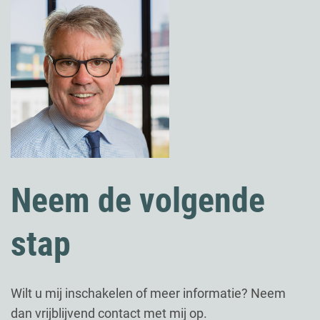
Neem de volgende
stap
Wilt u mij inschakelen of meer informatie? Neem
dan vrijblijvend contact met mij op.