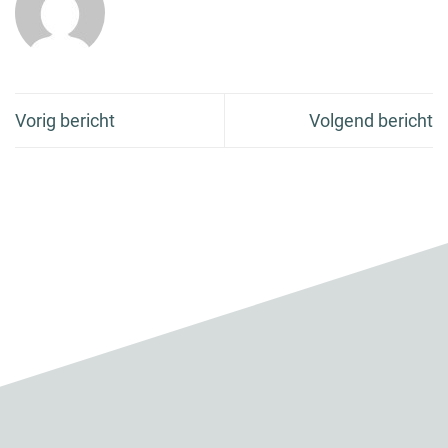
Vorig bericht
Volgend bericht