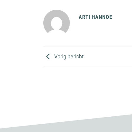
ARTI HANNOE
Vorig bericht