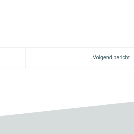
Volgend bericht