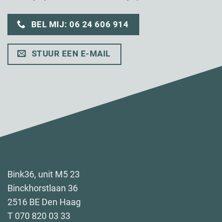
BEL MIJ: 06 24 606 914
STUUR EEN E-MAIL
Bink36, unit M5 23
Binckhorstlaan 36
2516 BE Den Haag
T 070 820 03 33