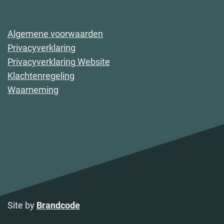
Algemene voorwaarden
Privacyverklaring
Privacyverklaring Website
Klachtenregeling
Waarneming
Site by
Brandcode