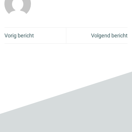
Vorig bericht
Volgend bericht