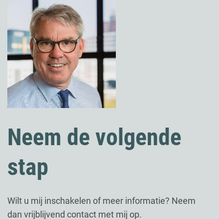
Neem de volgende
stap
Wilt u mij inschakelen of meer informatie? Neem
dan vrijblijvend contact met mij op.