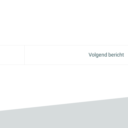
Volgend bericht