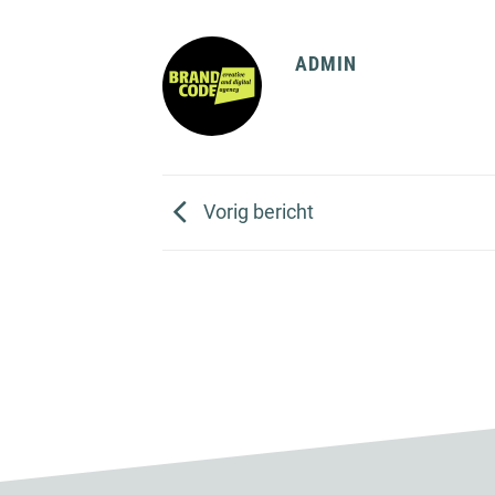
ADMIN
Vorig bericht