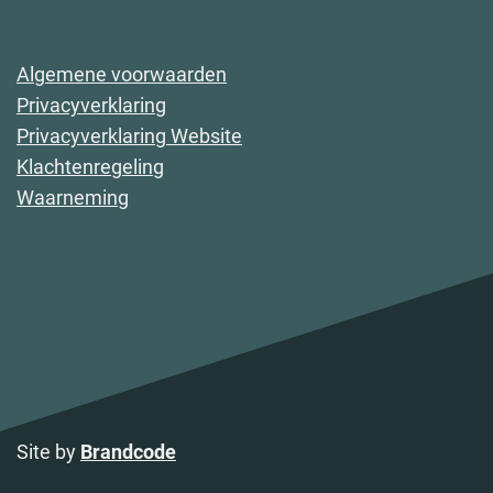
Algemene voorwaarden
Privacyverklaring
Privacyverklaring Website
Klachtenregeling
Waarneming
Site by
Brandcode