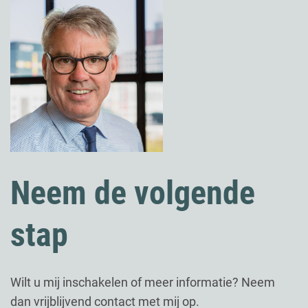
Neem de volgende
stap
Wilt u mij inschakelen of meer informatie? Neem
dan vrijblijvend contact met mij op.