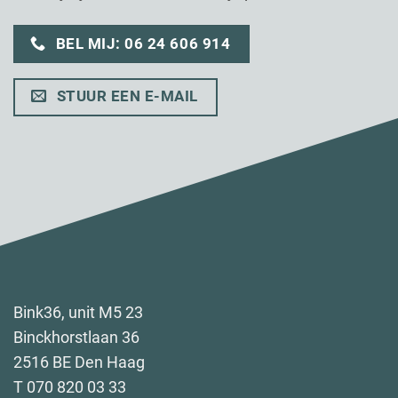
BEL MIJ: 06 24 606 914
STUUR EEN E-MAIL
Bink36, unit M5 23
Binckhorstlaan 36
2516 BE Den Haag
T 070 820 03 33