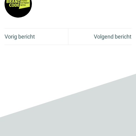
Vorig bericht
Volgend bericht