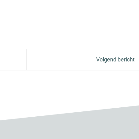
Volgend bericht