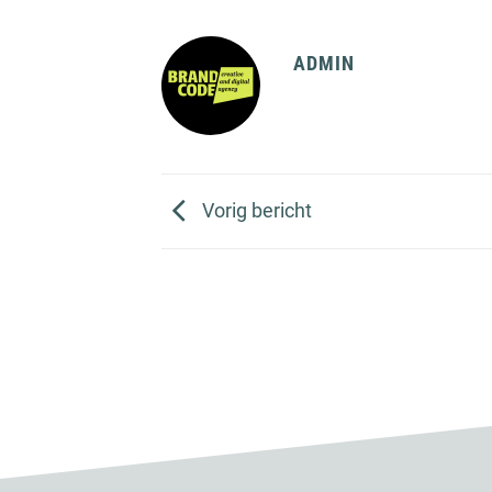
ADMIN
Vorig bericht