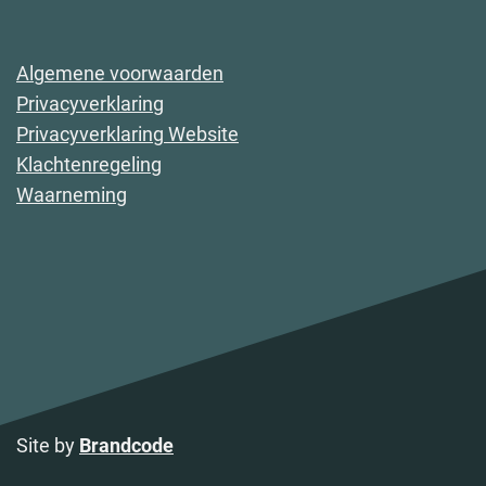
Algemene voorwaarden
Privacyverklaring
Privacyverklaring Website
Klachtenregeling
Waarneming
Site by
Brandcode