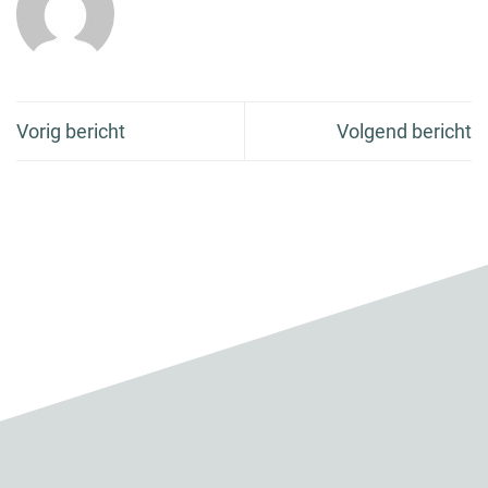
Vorig bericht
Volgend bericht