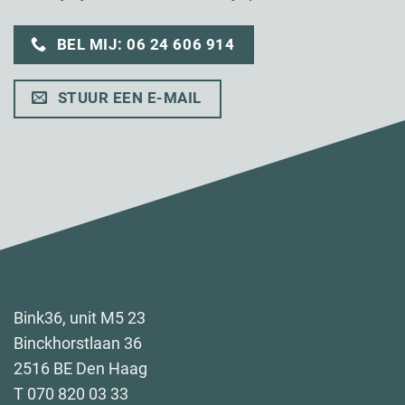
BEL MIJ: 06 24 606 914
STUUR EEN E-MAIL
Bink36, unit M5 23
Binckhorstlaan 36
2516 BE Den Haag
T 070 820 03 33