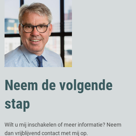
Neem de volgende
stap
Wilt u mij inschakelen of meer informatie? Neem
dan vrijblijvend contact met mij op.