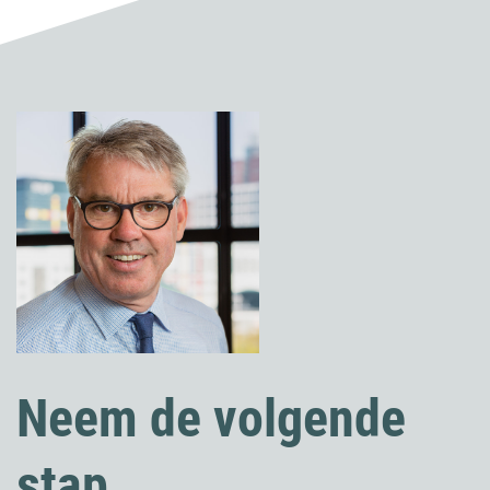
Neem de volgende
stap