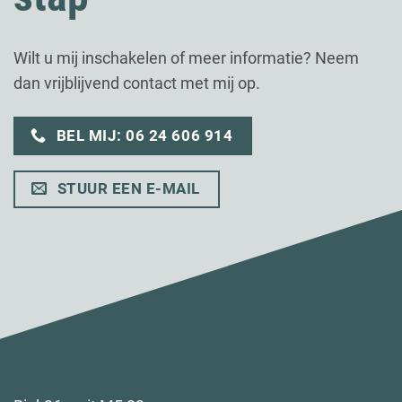
Wilt u mij inschakelen of meer informatie? Neem
dan vrijblijvend contact met mij op.
BEL MIJ: 06 24 606 914
STUUR EEN E-MAIL