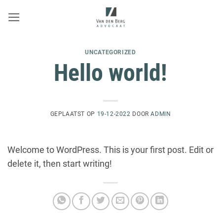
Ga
naar
inhoud
UNCATEGORIZED
Hello world!
GEPLAATST OP
19-12-2022
DOOR
ADMIN
Welcome to WordPress. This is your first post. Edit or
delete it, then start writing!