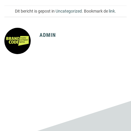
Dit bericht is gepost in
Uncategorized
. Bookmark de
link
.
ADMIN