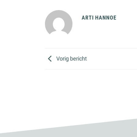
ARTI HANNOE
Vorig bericht