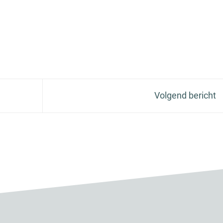
Volgend bericht