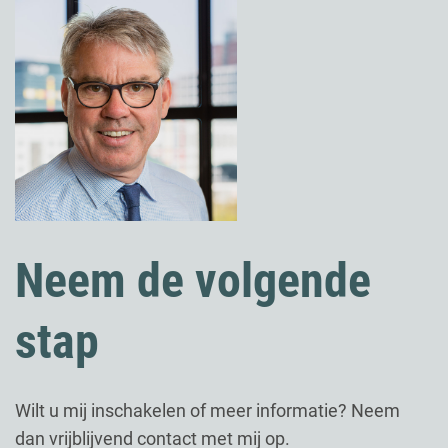
Neem de volgende
stap
Wilt u mij inschakelen of meer informatie? Neem
dan vrijblijvend contact met mij op.