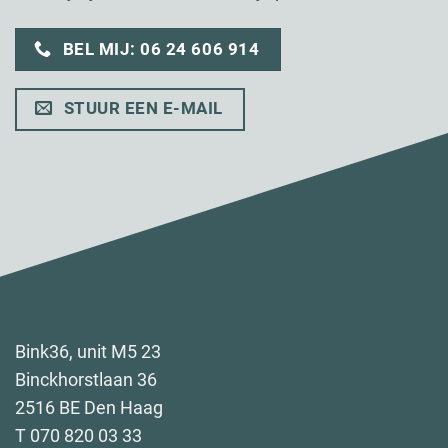
BEL MIJ: 06 24 606 914
STUUR EEN E-MAIL
Bink36, unit M5 23
Binckhorstlaan 36
2516 BE Den Haag
T 070 820 03 33