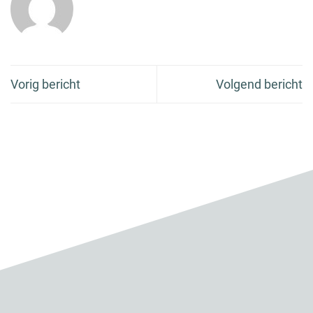
Vorig bericht
Volgend bericht