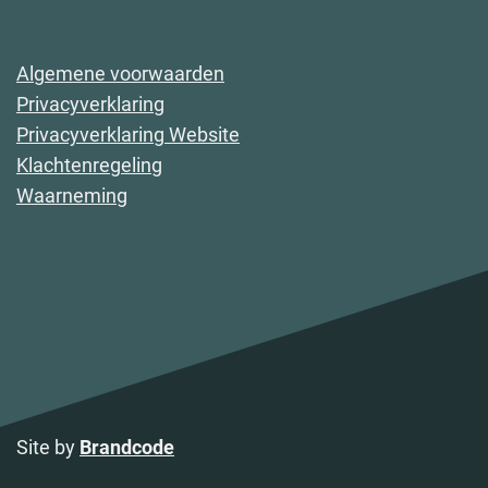
Algemene voorwaarden
Privacyverklaring
Privacyverklaring Website
Klachtenregeling
Waarneming
Site by
Brandcode